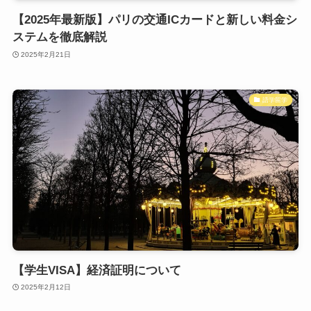
【2025年最新版】パリの交通ICカードと新しい料金シ
ステムを徹底解説
2025年2月21日
語学留学
【学生VISA】経済証明について
2025年2月12日