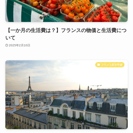
【一か月の生活費は？】フランスの物価と生活費につ
いて
2025年2月10日
フランス留学準備