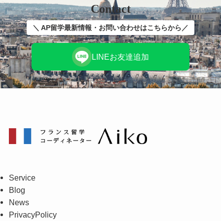
Contact
＼ AP留学最新情報・お問い合わせはこちらから／
LINEお友達追加
Service
Blog
News
PrivacyPolicy