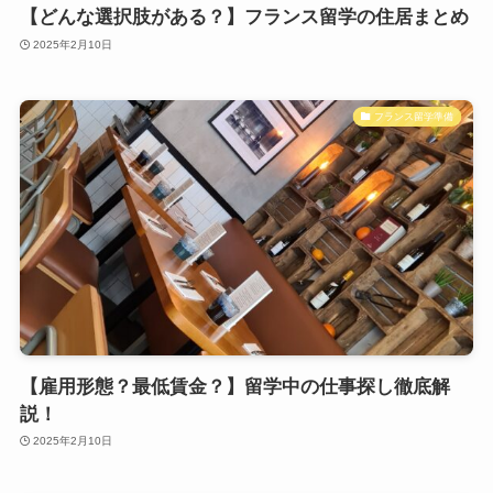
【どんな選択肢がある？】フランス留学の住居まとめ
2025年2月10日
フランス留学準備
【雇用形態？最低賃金？】留学中の仕事探し徹底解
説！
2025年2月10日