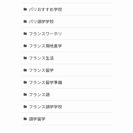
パリおすすめ学校
パリ語学学校
フランスワーホリ
フランス現地進学
フランス生活
フランス留学
フランス留学準備
フランス語
フランス語学学校
語学留学