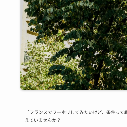
「フランスでワーホリしてみたいけど、条件って
えていませんか？