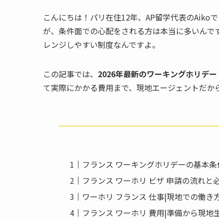
こんにちは！パリ在住12年、AP留学代表のAik
が、条件面での心配をされる方は本当に多いんで
レンジしやすい制度なんですよ。
この記事では、
2026年最新のワーキングホリデー
て実際にかかる費用まで、現地エージェントだか
フランス ワーキングホリデーの基本条件
フランス ワーホリ ビザ 申請の流れと
ワーホリ フランス 仕事|現地での働き
フランス ワーホリ 費用|準備から現地