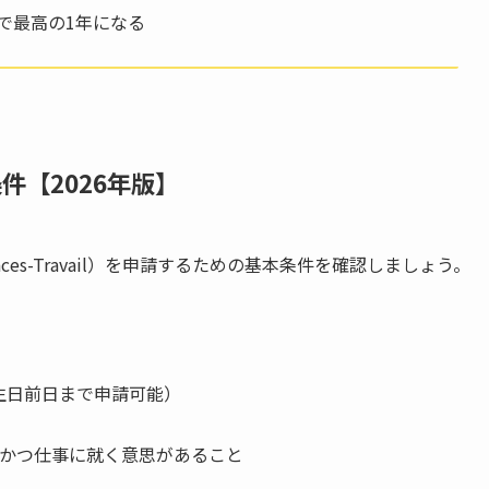
で最高の1年になる
件【2026年版】
es-Travail）を申請するための基本条件を確認しましょう。
誕生日前日まで申請可能）
かつ仕事に就く意思があること