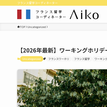
フランス留学コーディネーター
TOP
Uncategorized
【2026年最新】ワーキングホリデ
Uncategorized
フランスワーホリ
フランス留学
ワーキン