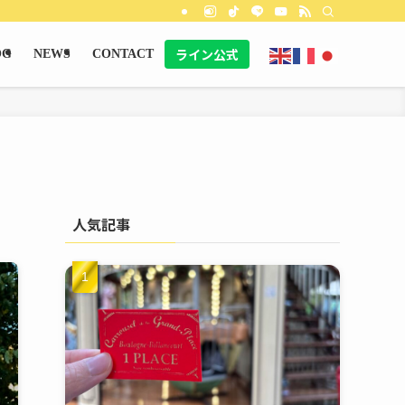
ライン公式
OG
NEWS
CONTACT
人気記事