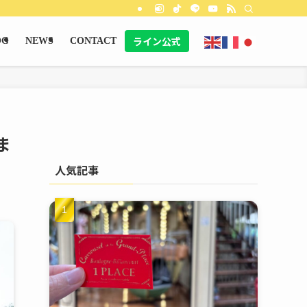
ライン公式
OG
NEWS
CONTACT
ま
人気記事