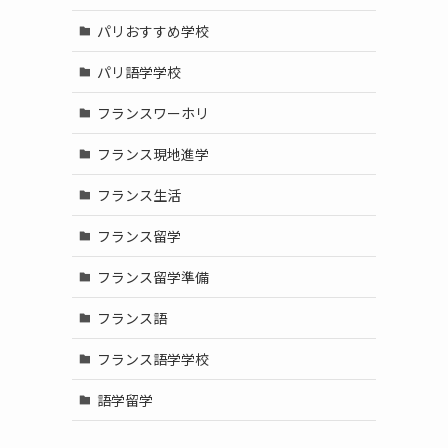
パリおすすめ学校
パリ語学学校
フランスワーホリ
フランス現地進学
フランス生活
フランス留学
フランス留学準備
フランス語
フランス語学学校
語学留学