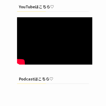
YouTubeはこちら♡
Podcastはこちら♡