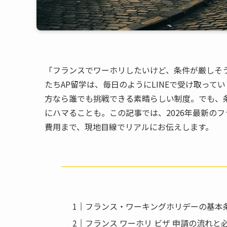
「フランスでワーホリしたいけど、条件が厳しそ
たちAP留学は、毎日のようにLINEで受け取って
方なら誰でも挑戦できる素晴らしい制度。でも、
にハマることも。この記事では、2026年最新の
費用まで、現地目線でリアルにお伝えします。
フランス・ワーキングホリデーの基本条
フランス ワーホリ ビザ 申請の流れと