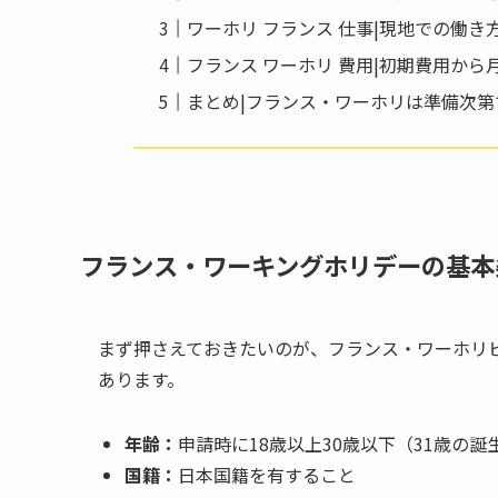
ワーホリ フランス 仕事|現地での働き
フランス ワーホリ 費用|初期費用から
まとめ|フランス・ワーホリは準備次
フランス・ワーキングホリデーの基本条
まず押さえておきたいのが、フランス・ワーホリビ
あります。
年齢：
申請時に18歳以上30歳以下（31歳の
国籍：
日本国籍を有すること