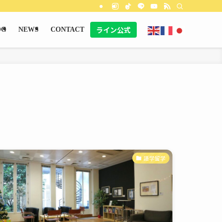
ライン公式
OG
NEWS
CONTACT
語学留学