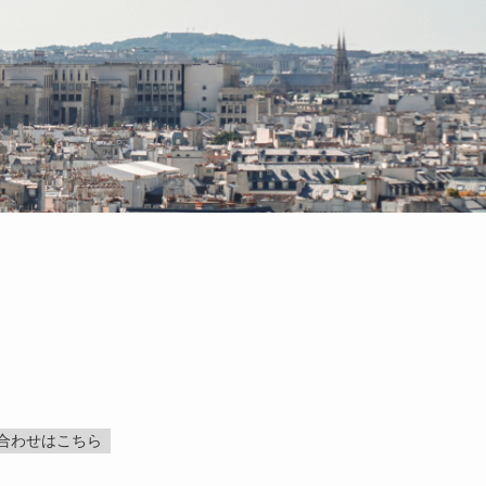
合わせはこちら