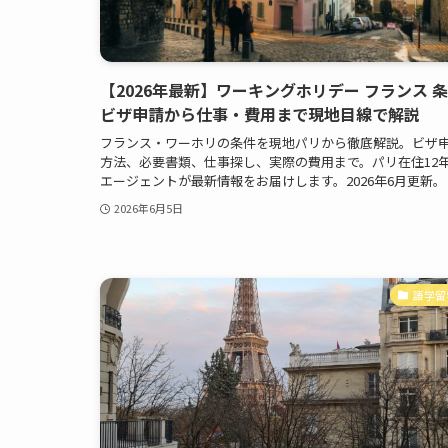
【2026年最新】ワーキングホリデー フランス 条
ビザ申請から仕事・費用まで現地目線で解説
フランス・ワーホリの条件を現地パリから徹底解説。ビザ
方法、必要書類、仕事探し、実際の費用まで。パリ在住12
エージェントが最新情報をお届けします。2026年6月更新。
2026年6月5日
語学留